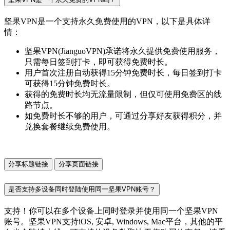
坚果VPN是一个支持永久免费使用的VPN，以下是具体详
情：
坚果VPN(JianguoVPN)承诺将永久提供免费使用服务，
只需每日签到打卡，即可获得免费时长。
用户首次注册自动获得15分钟免费时长，每日签到打卡
可获得15分钟免费时长。
获得的免费时长均无流量限制，但仅可使用免费区的线
路节点。
如免费时长不够的用户，可通过分享好友获得积分，并
兑换套餐继续免费使用。
分享标题链接
分享页面链接
是否支持多设备同时登陆使用同一坚果VPN账号？
支持！你可以在多个设备上同时登录并使用同一个坚果VPN
账号。坚果VPN支持iOS, 安卓, Windows, Mac平台，其他的平