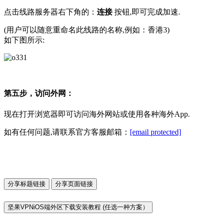
点击线路服务器右下角的：
连接
按钮,即可完成加速.
(用户可以随意重命名此线路的名称,例如：香港3)
如下图所示:
第五步，访问外网：
现在打开浏览器即可访问海外网站或使用各种海外App.
如有任何问题,请联系官方客服邮箱：
[email protected]
分享标题链接
分享页面链接
坚果VPNiOS端外区下载安装教程 (任选一种方案）