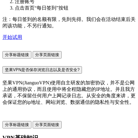
注册账号
点击首页“每日签到”按钮
注：每日签到的名额有限，先到先得。我们会在活动结束后关
闭该功能，不另行通知。
开始试用
分享标题链接
分享页面链接
坚果VPN是否保存浏览日志以及是否安全?
坚果VPN(JianguoVPN)使用自主研发的加密协议，并不是公网
上的通用协议，而且使用中将全程隐藏您的IP地址。并且我方
承诺，不保留任何用户上网记录日志。从安全的角度来讲，更
会保证您的ip地址、网站浏览、数据通信的隐私性与安全性。
分享标题链接
分享页面链接
VPN基础知识