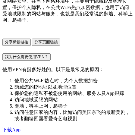
及网络安全。在当下网络环境中，主要用于隐藏IP及地理位
置，保护个人隐私，在公共Wi-Fi热点加密数据，也用于访问
受地域限制的网站与服务，也就是我们经常说的翻墙、科学上
网、爬梯子。
分享标题链接
分享页面链接
我为什么需要使用VPN？
使用VPN有挺多好处的。以下是最常见的原因：
使用公共Wi-Fi热点时，为个人数据加密
隐藏您的IP地址以及地理位置
保护您的隐私不被您使用的网站、服务以及App跟踪
访问地域受限的网站
翻墙，科学上网，爬梯子
访问任意国家的内容，比如访问美国奈飞的最新美剧，
或者翻墙回国看爱奇艺电视剧
下载App