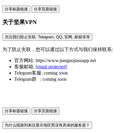
分享标题链接
分享页面链接
关于坚果VPN
关注我们防止失联: Telegram, QQ, 官网, 邮箱等等
为了防止失联，您可以通过以下方式与我们保持联系:
官方网站: https://www.jianguojiasuapp.net
客服邮箱:
[email protected]
Telegram客服: coming soon
Telegram群 : coming soon
分享标题链接
分享页面链接
为什么线路列表仅显示地区而没有具体的服务器？