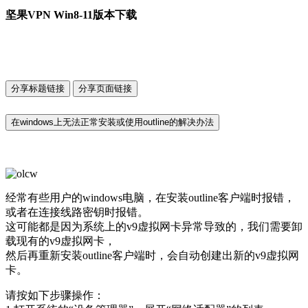
坚果VPN Win8-11版本下载
分享标题链接
分享页面链接
在windows上无法正常安装或使用outline的解决办法
经常有些用户的windows电脑，在安装outline客户端时报错，
或者在连接线路密钥时报错。
这可能都是因为系统上的v9虚拟网卡异常导致的，我们需要卸
载现有的v9虚拟网卡，
然后再重新安装outline客户端时，会自动创建出新的v9虚拟网
卡。
请按如下步骤操作：