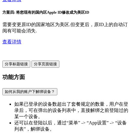
方案四: 将您现有的国内区Apple ID修改成为美区ID
需要变更原ID的国家地区为美区.但变更后，原ID上的自动订
阅有可能会消失.
查看详情
分享标题链接
分享页面链接
功能方面
如何从我的账户下解绑设备？
如果已登录的设备数超出了套餐规定的数量，用户在登
录后，可在弹出的设备列表中，直接解绑之前登陆过的
某一个设备。
还可以在登陆以后，通过“菜单” -> “App设置” -> “设备
列表”，解绑设备。