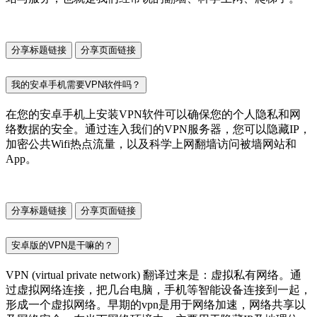
分享标题链接
分享页面链接
我的安卓手机需要VPN软件吗？
在您的安卓手机上安装VPN软件可以确保您的个人隐私和网
络数据的安全。通过连入我们的VPN服务器，您可以隐藏IP，
加密公共Wifi热点流量，以及科学上网翻墙访问被墙网站和
App。
分享标题链接
分享页面链接
安卓版的VPN是干嘛的？
VPN (virtual private network) 翻译过来是：虚拟私有网络。通
过虚拟网络连接，把几台电脑，手机等智能设备连接到一起，
形成一个虚拟网络。早期的vpn是用于网络加速，网络共享以