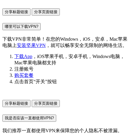
分享标题链接
分享页面链接
哪里可以下载VPN?
下载VPN非常简单！在您的Windows，iOS，安卓，Mac苹果
电脑上
安装坚果VPN
，就可以畅享安全无限制的网络生活。
下载App
，iOS苹果手机，安卓手机，Windows电脑，
Mac苹果电脑都支持
注册账号
购买套餐
点击首页“开关”按钮
分享标题链接
分享页面链接
我是否应该一直都使用VPN?
我们推荐一直都使用VPN来保障您的个人隐私不被泄漏。