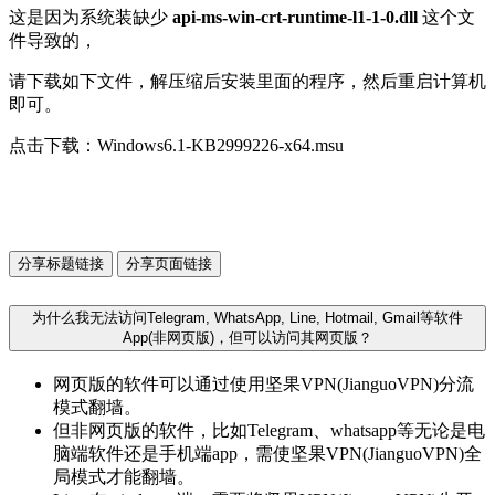
这是因为系统装缺少
api-ms-win-crt-runtime-l1-1-0.dll
这个文
件导致的，
请下载如下文件，解压缩后安装里面的程序，然后重启计算机
即可。
点击下载：Windows6.1-KB2999226-x64.msu
分享标题链接
分享页面链接
为什么我无法访问Telegram, WhatsApp, Line, Hotmail, Gmail等软件
App(非网页版)，但可以访问其网页版？
网页版的软件可以通过使用坚果VPN(JianguoVPN)分流
模式翻墙。
但非网页版的软件，比如Telegram、whatsapp等无论是电
脑端软件还是手机端app，需使坚果VPN(JianguoVPN)全
局模式才能翻墙。