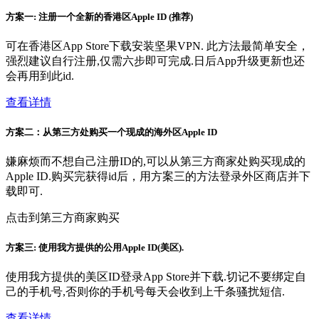
方案一: 注册一个全新的香港区Apple ID (推荐)
可在香港区App Store下载安装坚果VPN. 此方法最简单安全，
强烈建议自行注册,仅需六步即可完成.日后App升级更新也还
会再用到此id.
查看详情
方案二：从第三方处购买一个现成的海外区Apple ID
嫌麻烦而不想自己注册ID的,可以从第三方商家处购买现成的
Apple ID.购买完获得id后，用方案三的方法登录外区商店并下
载即可.
点击到第三方商家购买
方案三: 使用我方提供的公用Apple ID(美区).
使用我方提供的美区ID登录App Store并下载.切记不要绑定自
己的手机号,否则你的手机号每天会收到上千条骚扰短信.
查看详情